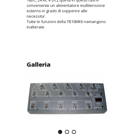
conveniente un alimentatore multitensione
esterno in grado di sopperire alle
necessita'.
Tutte le funzioni della TB10MKII riamangono
inalterate.
Galleria