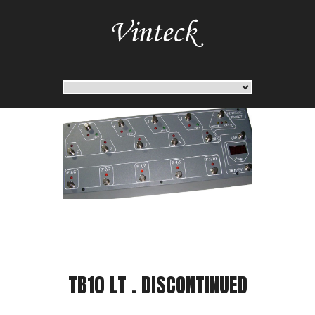
TB10 LT . DISCONTINUED