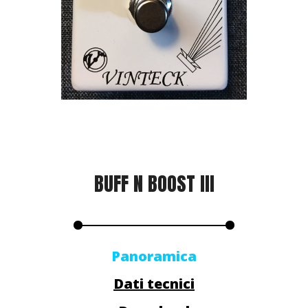
BUFF N BOOST III
Panoramica
Dati tecnici