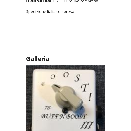
ORDINA ORA
107.00 Euro Iva compresa
Spedizione Italia compresa
Galleria