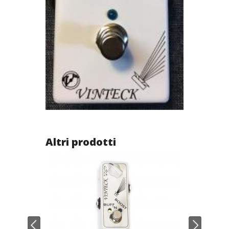
Altri prodotti