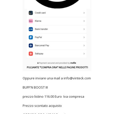
Oppure inviare una mail a info@vinteck.com
BUFF'N BOOST III
prezzo listino 116.00 Euro Iva compresa
Prezzo scontato acquisto