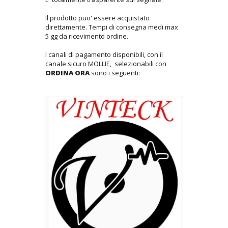
Il prodotto puo' essere acquistato
direttamente. Tempi di consegna medi max
5 gg da ricevimento ordine.
I canali di pagamento disponibili, con il
canale sicuro MOLLIE, selezionabili con
ORDINA ORA
sono i seguenti: